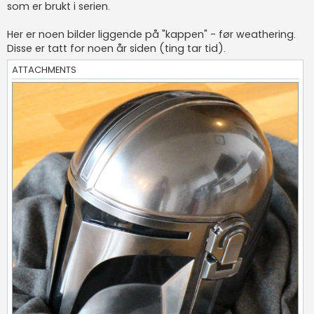
som er brukt i serien.
Her er noen bilder liggende på "kappen" - før weathering.
Disse er tatt for noen år siden (ting tar tid).
ATTACHMENTS