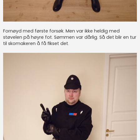
Fornøyd med første forsøk. Men var ikke heldig med
støvelen på høyre fot. Sømmen var dårlig. Så det blir en tur
til skomakeren å få fikset det.